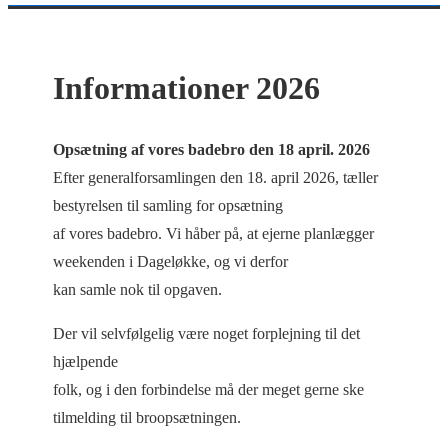
Informationer 2026
Opsætning af vores badebro den 18 april. 2026
Efter generalforsamlingen den 18. april 2026, tæller
bestyrelsen til samling for opsætning
af vores badebro. Vi håber på, at ejerne planlægger
weekenden i Dageløkke, og vi derfor
kan samle nok til opgaven.
Der vil selvfølgelig være noget forplejning til det
hjælpende
folk, og i den forbindelse må der meget gerne ske
tilmelding til broopsætningen.