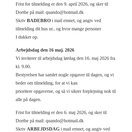
Frist for tilmelding er den 9. april 2026, og sker til
Dorthe på mail: quando@hotmail.dk
Skriv
BADEBRO
i mail emnet, og angiv ved
tilmelding dit hus nr., og hvor mange personer
I dukker op.
Arbejdsdag den 16 maj. 2026
Vi inviterer til arbejdsdag lørdag den 16. maj 2026 fra
kl. 9.00.
Bestyrelsen har samlet nogle opgaver til dagen, og vi
beder om tilmelding, for at vi kan
prioritere opgaverne, og så vi sikrer forplejning nok til
alle på dagen.
Frist for tilmelding er den 6. maj 2026, og sker til
Dorthe på mail: quando@hotmail.dk
Skriv
ARBEJDSDAG
i mail emnet, og angiv ved